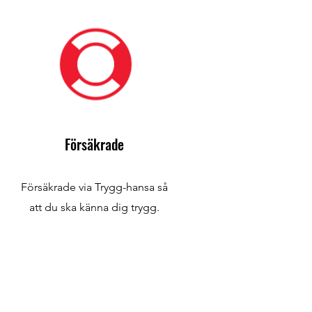
Försäkrade
Försäkrade via Trygg-hansa så
att du ska känna dig trygg.