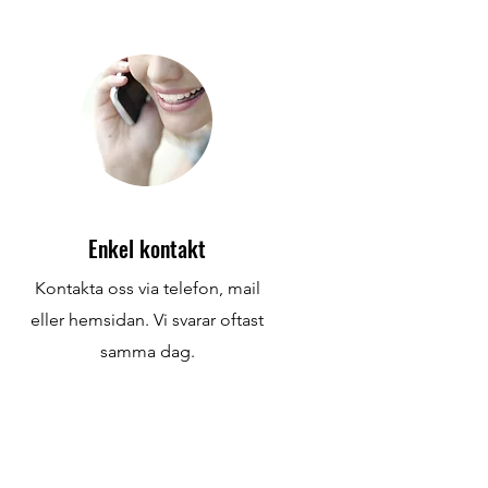
Enkel kontakt
Kontakta oss via telefon, mail
eller hemsidan. Vi svarar oftast
samma dag.