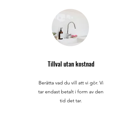
Tillval utan kostnad
Berätta vad du vill att vi gör. Vi
tar endast betalt i form av den
tid det tar.