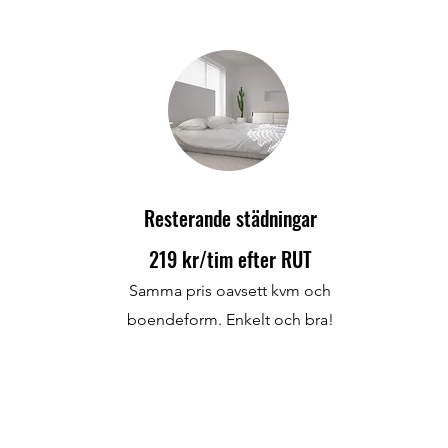
Resterande städningar
219 kr/tim efter RUT
Samma pris oavsett kvm och
boendeform. Enkelt och bra!